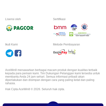
Lisensi oleh
Sertifikasi
Ikuti Kami
Metode Pembayaran
AceWin8 menawarkan berbagai macam produk dengan kualitas terbaik
kepada para pemain kami. Tim Dukungan Pelanggan kami tersedia untuk
membantu Anda 24 jam sehari. Semua informasi pribadi akan
diperlakukan dan disimpan dengan cara yang paling ketat dan paling
rahasia.
Hak Cipta AceWin8 © 2026. Seluruh hak cipta.