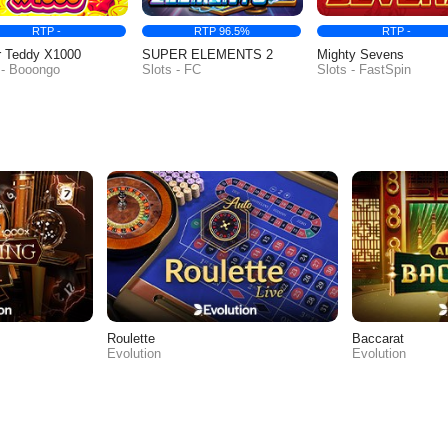
RTP
-
RTP
96.5%
RTP
-
r Teddy X1000
SUPER ELEMENTS 2
Mighty Sevens
-
Booongo
Slots
-
FC
Slots
-
FastSpin
Roulette
Baccarat
Evolution
Evolution