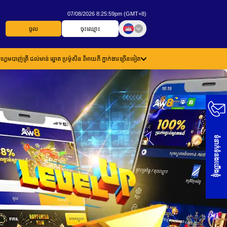
07/08/2026 8:26:01pm (GMT+8)
ចូល
ចុះឈ្មោះ
ហ្គេមបាញ់ត្រី
ជល់មាន់
ឆ្នោត
ប្រម៉ូសិន
វីអាយភី
ភ្នាក់ងារ
ច្រើនទៀត
ទំនាក់ទំនងយើងខ្ញុំ