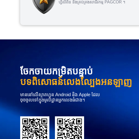
ហ្វីលីពីន និងគ្រប់គ្រងសាជីវកម្ម PAGCOR ។
ចែកចាយកម្រិតបន្ទាប់
បទពិសោធន៍លេងល្បែងអនឡាញ
មាននៅលើស្មាតហ្វូន Android និង Apple ដែល
ចុចចូលទៅក្នុងមូលដ្ឋានអ្នកលេងធំជាង។