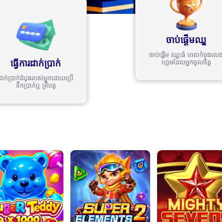
ចាប់ផ្តើមឈ្ន
ចាប់ផ្តើម ឈ្នះធំ ពេលកំពុងលេ
ធ្វើការដាក់ប្រាក់
ហ្គេមដែលអ្នកចូលចិត្ត
ដាក់ប្រាក់ដំបូងរបស់អ្នកដោយប្រើ
ទឹកប្រាក់ឬ គ្រីបតូ