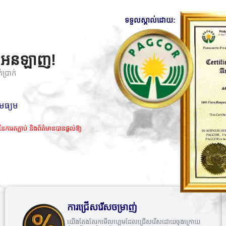
ទទួលស្គាល់ដោយ:
ីណូអនឡាញ!
ប្រាក់
មធ្យម
ារតភ្ជាប់ និងព័ត៌មានបានផ្តល់ឱ្យ
ការជ្រើសរើសចម្រាញ់
យើងតែងតែរកមើលហ្គេមដែលជ្រើសរើសដោយចុងក្រោយ