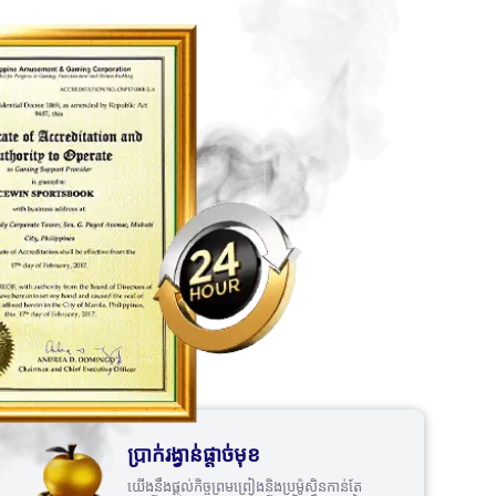
ប្រាក់រង្វាន់ផ្តាច់មុខ
យើង​នឹង​ផ្តល់​កិច្ច​ព្រម​ព្រៀង​និង​ប្រម៉ូសិនកាន់​តែ​