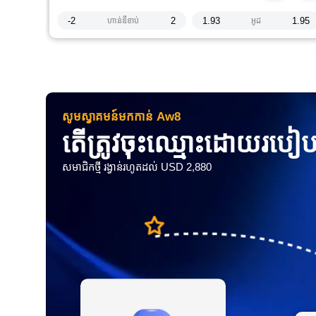
-2
2
1.93
1.95
ហាន់ឌីខាប់
អូដ
សូមស្វាគមន៍មកកាន់ Aw8
តើត្រូវចុះឈ្មោះដោយរប
សមាជិកថ្មី រង្វាន់រហូតដល់ USD 2,880