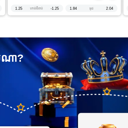
1.25
-1.25
1.84
2.04
ហាន់ឌីខាប់
អូដ
ៀបណា?