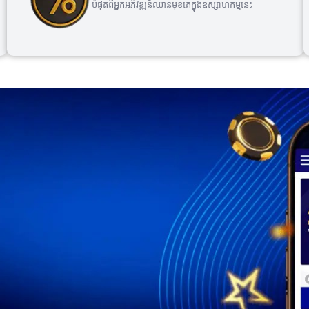
បំផុតពីអ្នកអភិវឌ្ឍន៍ឈានមុខគេក្នុងឧស្សាហកម្មនេះ