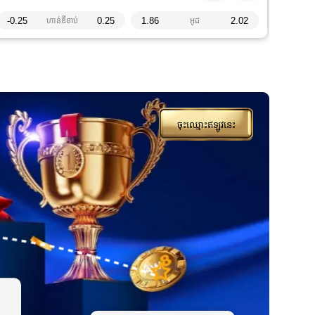
-0.25
0.25
1.86
2.02
-0.25
ហាន់ឌីខាប់
អូដ
ចុះឈ្មោះឥឡូវនេះ