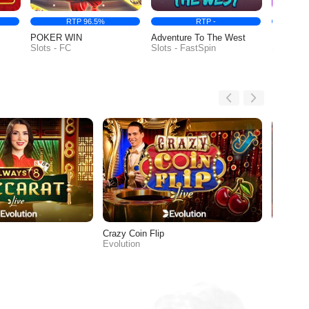
RTP
96.5%
RTP
-
POKER WIN
Adventure To The West
Pharaoh'
Slots
-
FC
Slots
-
FastSpin
Slots
-
N
Crazy Coin Flip
Funky T
Evolution
Evolutio