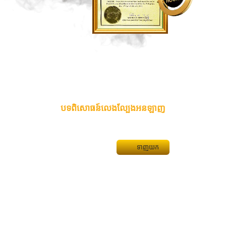
ចែកចាយកម្រិតបន្ទាប់
បទពិសោធន៍លេងល្បែងអនឡាញ
មាននៅលើស្មាតហ្វូន Android និង Apple ដែល
ចុចចូលទៅក្នុងមូលដ្ឋានអ្នកលេងធំជាង។
ទាញយក
ទាញយក