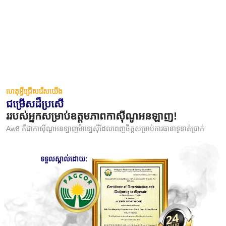
ហេតុអ្វីជ្រើសរើសយើង
ជម្រើសដ៏ប្រសើ
ររបស់អ្នកសម្រាប់ឧត្តមភាពកាស៊ីណូអនឡាញ!
Aw8 គឺជាកាស៊ីណូអនឡាញម៉ាឡេស៊ីដែលពេញចិត្តសម្រាប់ការធានាទូទាត់ប្រាក់
ទទួលស្គាល់ដោយ: