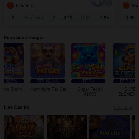
A
A
Coventry
Man
-2
Handicap
2
0.93
Odds
0.95
1.25
Permainan Hangat
P
96.5%
RTP
96.84%
RTP
-
RTP
96.5%
oom Boom
Nom Nom Fat Cat
Sugar Teddy
SUPER
X1000
ELEMENTS 
Live Casino
Lihat lagi