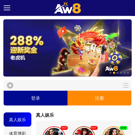
主
页
面
优
惠
活
动
品
牌
大
使
登录
注册
联
系
真人娱乐
我
真人娱乐
们
HOT
HOT
NEW
体育博彩