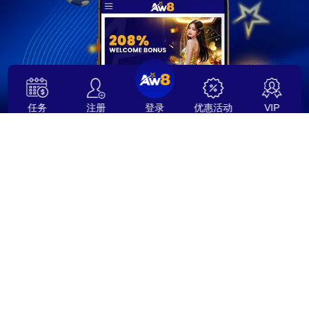
任务
注册
登录
优惠活动
VIP
许可证
证书
关注我们
转账方式