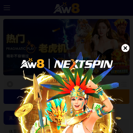
主
页
面
优
惠
活
动
品
牌
大
使
登录
注册
联
系
真人娱乐
我
真人娱乐
们
HOT
HOT
体育博彩